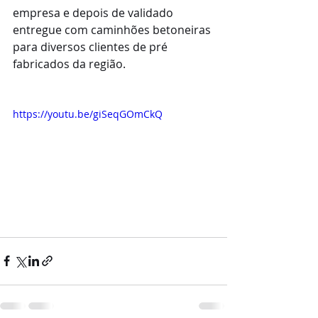
empresa e depois de validado 
entregue com caminhões betoneiras 
para diversos clientes de pré 
fabricados da região.
https://youtu.be/giSeqGOmCkQ